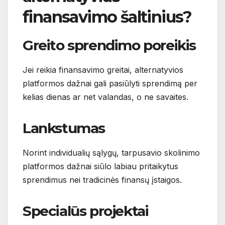
finansavimo šaltinius?
Greito sprendimo poreikis
Jei reikia finansavimo greitai, alternatyvios
platformos dažnai gali pasiūlyti sprendimą per
kelias dienas ar net valandas, o ne savaites.
Lankstumas
Norint individualių sąlygų, tarpusavio skolinimo
platformos dažnai siūlo labiau pritaikytus
sprendimus nei tradicinės finansų įstaigos.
Specialūs projektai