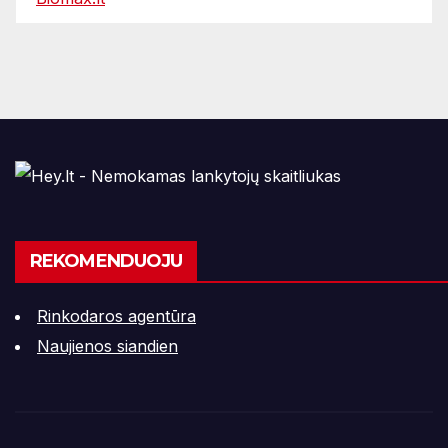
REKOMENDUOJU
Rinkodaros agentūra
Naujienos siandien