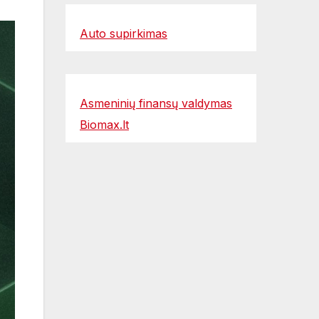
Auto supirkimas
Asmeninių finansų valdymas
Biomax.lt