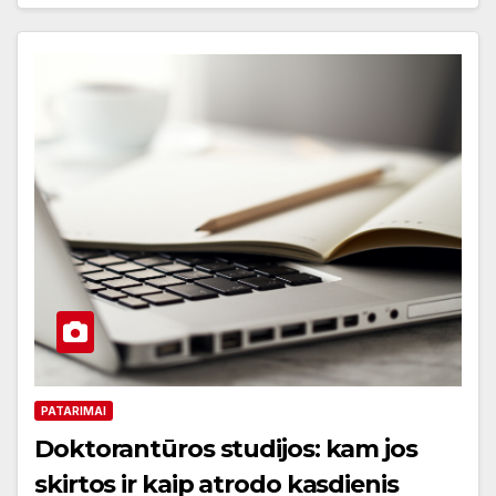
PATARIMAI
Doktorantūros studijos: kam jos
skirtos ir kaip atrodo kasdienis