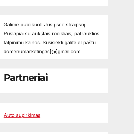
Galime publikuoti Jūsų seo straipsnį.
Puslapiai su aukštais rodikliais, patrauklios
talpinimų kainos. Susisiekti galite el paštu
domenumarketingas[@]gmail.com.
Partneriai
Auto supirkimas